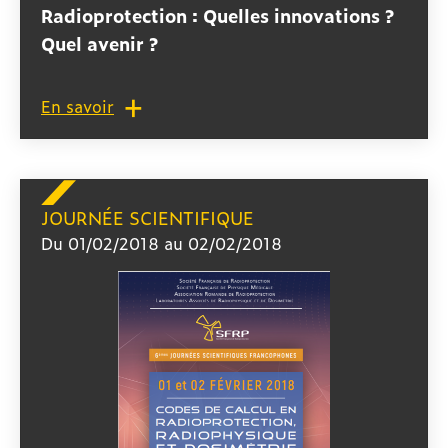
Radioprotection : Quelles innovations ?
Quel avenir ?
En savoir
JOURNÉE SCIENTIFIQUE
Du 01/02/2018 au 02/02/2018