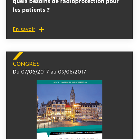
quels besoins de radioprotection pour
les patients ?
En savoir
CONGRÈS
Du 07/06/2017 au 09/06/2017