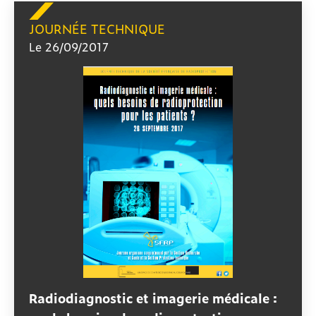
JOURNÉE TECHNIQUE
Le 26/09/2017
Radiodiagnostic et imagerie médicale :