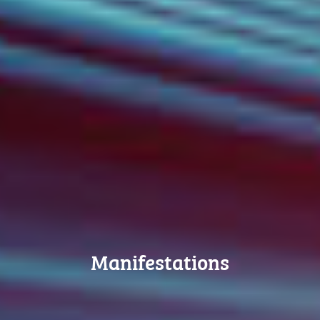
Manifestations