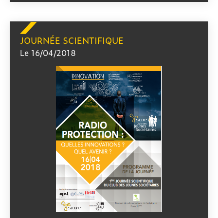
JOURNÉE SCIENTIFIQUE
Le 16/04/2018