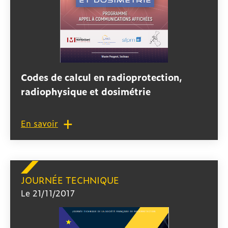
Codes de calcul en radioprotection,
radiophysique et dosimétrie
En savoir
JOURNÉE TECHNIQUE
Le 21/11/2017