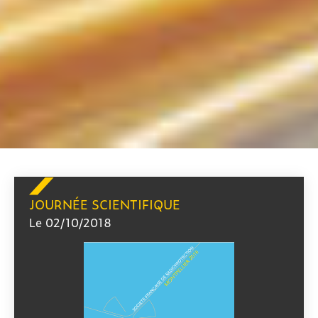
JOURNÉE SCIENTIFIQUE
Le 02/10/2018