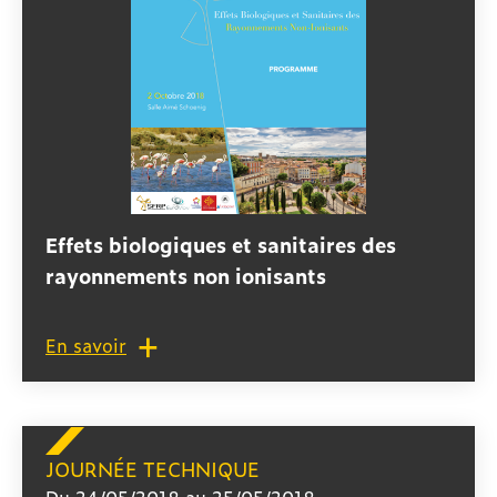
Effets biologiques et sanitaires des
rayonnements non ionisants
En savoir
JOURNÉE TECHNIQUE