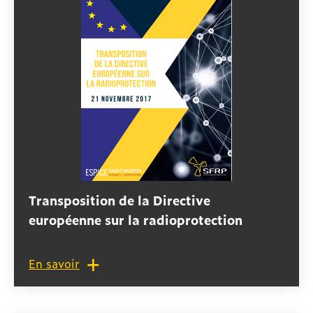
Transposition de la Directive
européenne sur la radioprotection
En savoir