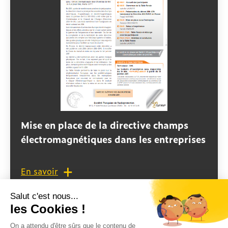
Mise en place de la directive champs
électromagnétiques dans les entreprises
En savoir
WORKSHOP