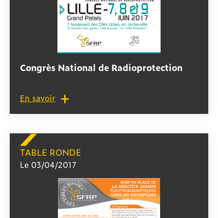
Congrès National de Radioprotection
En savoir
TABLE RONDE
Le 03/04/2017