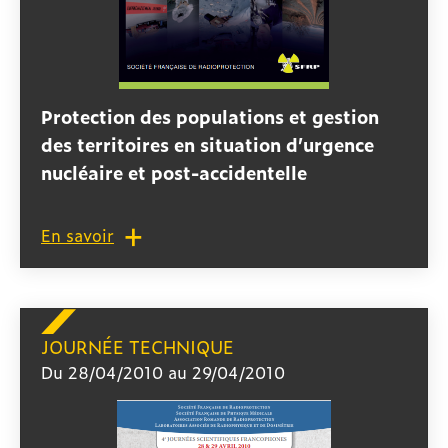
Protection des populations et gestion
des territoires en situation d’urgence
nucléaire et post-accidentelle
En savoir
JOURNÉE TECHNIQUE
Du 28/04/2010 au 29/04/2010