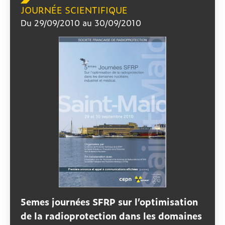
JOURNÉE SCIENTIFIQUE
Du 29/09/2010 au 30/09/2010
5emes journées SFRP sur l’optimisation
de la radioprotection dans les domaines