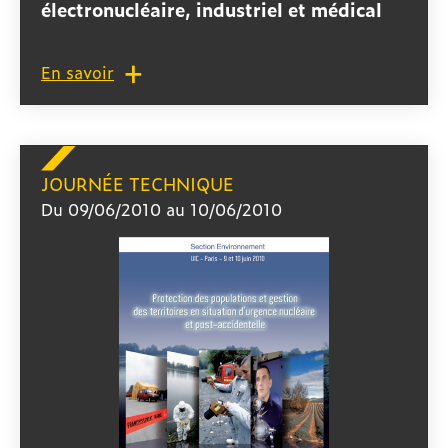
électronucléaire, industriel et médical
En savoir
JOURNÉE TECHNIQUE
Du 09/06/2010 au 10/06/2010