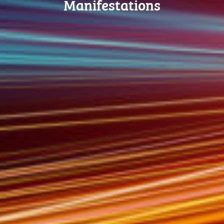
Manifestations